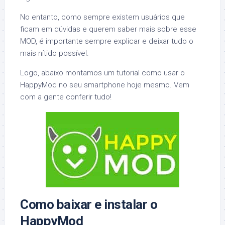
No entanto, como sempre existem usuários que
ficam em dúvidas e querem saber mais sobre esse
MOD, é importante sempre explicar e deixar tudo o
mais nítido possível.
Logo, abaixo montamos um tutorial como usar o
HappyMod no seu smartphone hoje mesmo. Vem
com a gente conferir tudo!
Como baixar e instalar o
HappyMod