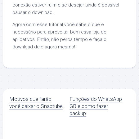
conexão estiver ruim e se desejar ainda é possível
pausar o download.
Agora com esse tutorial você sabe o que é
necessário para aproveitar bem essa loja de
aplicativos. Então, não perca tempo e faça o
download dele agora mesmo!
Motivos que farão
Funções do WhatsApp
você baixar o Snaptube
GB e como fazer
backup