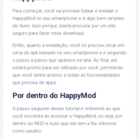
Para começar, você vai precisar baixar e instalar o
HappyMod no seu smartphone e é algo bem simples
de fazer. Isso porque, basta procurar por um site
seguro para fazer esse download.
Então, quanto à instalação, você só precisa clicar em
cima do apk baixado no seu smartphone e ir seguindo
o passo a passo que aparece na tela. Ao final, ele
estará pronto para ser utilizado por você, permitindo
que você tenha acesso a todas as funcionalidades
que precisa de apps.
Por dentro do HappyMod
O passo seguinte desse tutorial é referente ao que
você encontra ao acessar o HappyMod, ou seja, por
dentro do MOD e tudo que ele tem a lhe oferecer
como usuário.