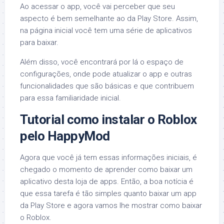
Ao acessar o app, você vai perceber que seu
aspecto é bem semelhante ao da Play Store. Assim,
na página inicial você tem uma série de aplicativos
para baixar.
Além disso, você encontrará por lá o espaço de
configurações, onde pode atualizar o app e outras
funcionalidades que são básicas e que contribuem
para essa familiaridade inicial.
Tutorial como instalar o Roblox
pelo HappyMod
Agora que você já tem essas informações iniciais, é
chegado o momento de aprender como baixar um
aplicativo desta loja de apps. Então, a boa notícia é
que essa tarefa é tão simples quanto baixar um app
da Play Store e agora vamos lhe mostrar como baixar
o Roblox.