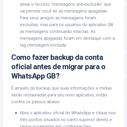
ativar o recurso “mensagens anti-exclusão” que
vai permitir você ler as mensagens apagadas.
Para seus amigos as mensagens foram
excluídas, mas para os usuários do aplicativo GB
as mensagens continuarão intactas. As
mensagens apagadas ficam em destaque com a
tag mensagem excluída.
Como fazer backup da conta
oficial antes de migrar para o
WhatsApp GB?
É através do backup que suas informações e mídias
serão restauradas para seu novo aplicativo, então
confira os passos abaixo:
Abra o aplicativo oficial do WhatsApp e clique nos
três pontos situados no canto superior direito e
clique novamente em configurações.