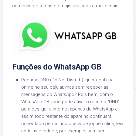
centenas de temas e emojis gratuitos e muito mais.
Funções do WhatsApp GB
Recurso DND (Do Not Disturb): quer continuar
online no seu celular, mas sem receber as
mensagens do WhatsApp? Pois bem, com o
WhatsApp GB você pode ativar o recurso “DND”
para desligar a internet apenas do WhatsApp e
assim todo restante do aparelho continuará
conectado permitindo que você jogue online, leia
notícias e estude, por exemplo, sem ser