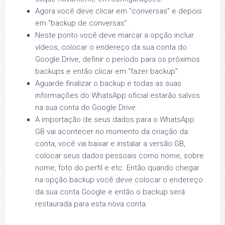
Agora você deve clicar em “conversas” e depois
em “backup de conversas”.
Neste ponto você deve marcar a opção incluir
vídeos, colocar o endereço da sua conta do
Google Drive, definir o período para os próximos
backups e então clicar em “fazer backup”.
Aguarde finalizar o backup e todas as suas
informações do WhatsApp oficial estarão salvos
na sua conta do Google Drive.
A importação de seus dados para o WhatsApp
GB vai acontecer no momento da criação da
conta, você vai baixar e instalar a versão GB,
colocar seus dados pessoais como nome, sobre
nome, foto do perfil e etc. Então quando chegar
na opção backup você deve colocar o endereço
da sua conta Google e então o backup será
restaurada para esta nova conta.