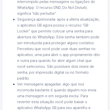
interrompido pelas mensagens ou ligações do
WhatsApp. O recurso DND, Do Not Disturb,
significa “não perturbe”.
Segurança aprimorada: após a última atualização,
o aplicativo GB agora possui o recurso “GB
Locker” que permite colocar uma senha para
abertura do WhatsApp. Esta senha também pode
ser introduzida para proteger alguns contatos.
Percebeu que você pode usar duas senhas no
aplicativo, uma para abrir o app propriamente dito
e outra para quando for abrir algum chat que
você selecionou. São possíveis dois níveis de
senha, por impressão digital ou no formato
padrão.
Ver mensagens apagadas: algo que nos
incomoda bastante é quando alguém nos envia
uma mensagem e em seguida exclui. Para
reverter esta situação você pode baixar o
aplicativo WhatsApp GB para seu aparelho e