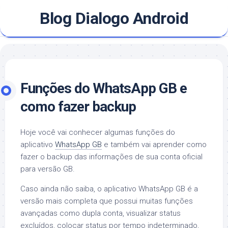
Skip
Blog Dialogo Android
to
content
Funções do WhatsApp GB e
como fazer backup
Hoje você vai conhecer algumas funções do
aplicativo
WhatsApp GB
e também vai aprender como
fazer o backup das informações de sua conta oficial
para versão GB.
Caso ainda não saiba, o aplicativo WhatsApp GB é a
versão mais completa que possui muitas funções
avançadas como dupla conta, visualizar status
excluídos, colocar status por tempo indeterminado,